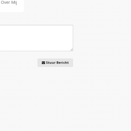
Over Mij
Stuur Bericht