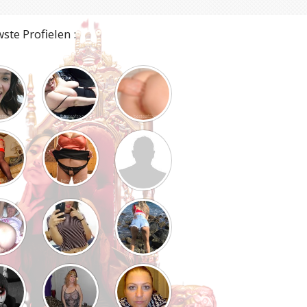
ste Profielen :