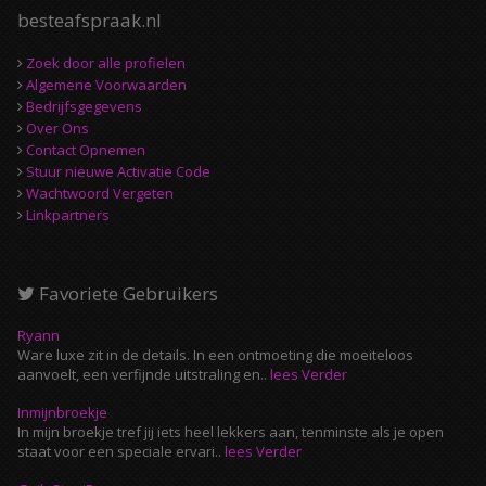
besteafspraak.nl
Zoek door alle profielen
Algemene Voorwaarden
Bedrijfsgegevens
Over Ons
Contact Opnemen
Stuur nieuwe Activatie Code
Wachtwoord Vergeten
Linkpartners
Favoriete Gebruikers
Ryann
Ware luxe zit in de details. In een ontmoeting die moeiteloos
aanvoelt, een verfijnde uitstraling en..
lees Verder
Inmijnbroekje
In mijn broekje tref jij iets heel lekkers aan, tenminste als je open
staat voor een speciale ervari..
lees Verder