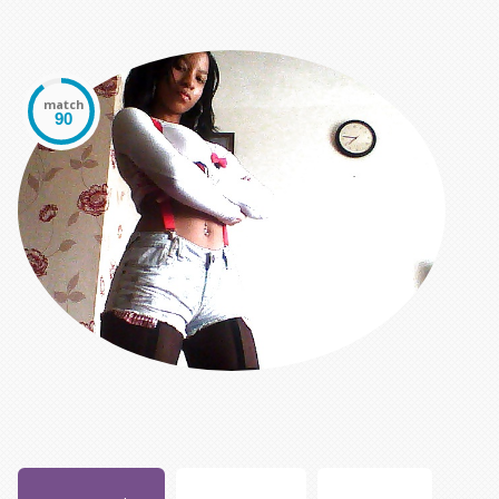
match