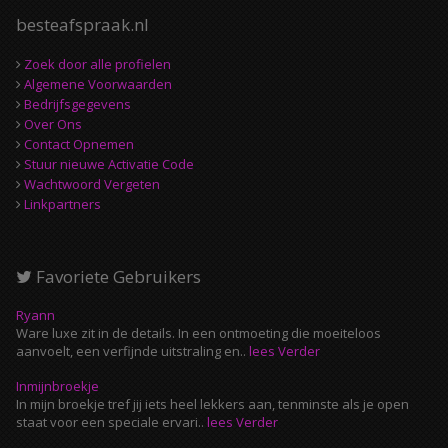
besteafspraak.nl
Zoek door alle profielen
Algemene Voorwaarden
Bedrijfsgegevens
Over Ons
Contact Opnemen
Stuur nieuwe Activatie Code
Wachtwoord Vergeten
Linkpartners
Favoriete Gebruikers
Ryann
Ware luxe zit in de details. In een ontmoeting die moeiteloos
aanvoelt, een verfijnde uitstraling en..
lees Verder
Inmijnbroekje
In mijn broekje tref jij iets heel lekkers aan, tenminste als je open
staat voor een speciale ervari..
lees Verder